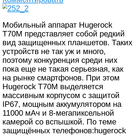
Мобильный аппарат Hugerock
T70M представляет собой редкий
вид защищенных планшетов. Таких
устройств не так уж и много,
поэтому конкуренция среди них
пока еще не такая серьезная, как
на рынке смартфонов. При этом
Hugerock T70M выделяется
массивным корпусом с защитой
IP67, мощным аккумулятором на
11000 мАч и 8-мегапиксельной
камерой со вспышкой. По теме
защищённых телефонов:hugerock