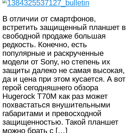
В отличии от смартфонов,
встретить защищенный планшет в
свободной продаже большая
редкость. Конечно, есть
популярные и раскрученные
модели от Sony, но степень их
защиты далеко не самая высокая,
да и цена при этом кусается. А вот
герой сегодняшнего обзора
Hugerock T70M как раз может
похвастаться внушительными
габаритами и превосходной
защищенностью. Такой планшет
можно брать с […]