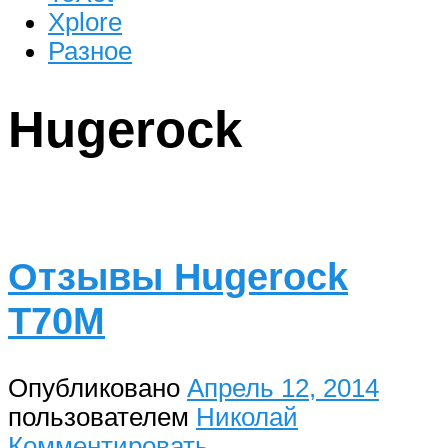
Xplore
Разное
Hugerock
Отзывы Hugerock
T70M
Опубликовано
Апрель 12, 2014
пользователем
Николай
Комментировать