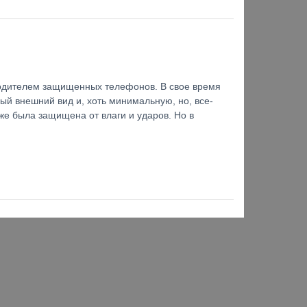
водителем защищенных телефонов. В свое время
ый внешний вид и, хоть минимальную, но, все-
же была защищена от влаги и ударов. Но в